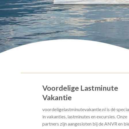
Voordelige Lastminute
Vakantie
voordeligelastminutevakantie.nl is dé specia
in vakanties, lastminutes en excursies. Onze
partners zijn aangesloten bij de ANVR en bi