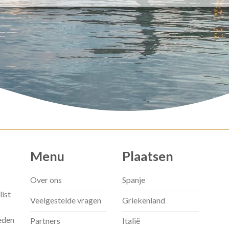
Menu
Plaatsen
Over ons
Spanje
list
Veelgestelde vragen
Griekenland
eden
Partners
Italië