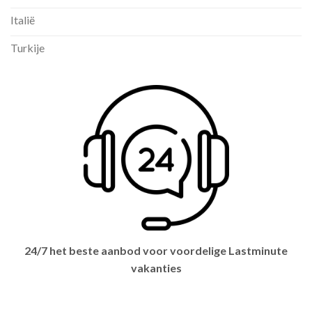
Italië
Turkije
24/7 het beste aanbod voor voordelige Lastminute
vakanties