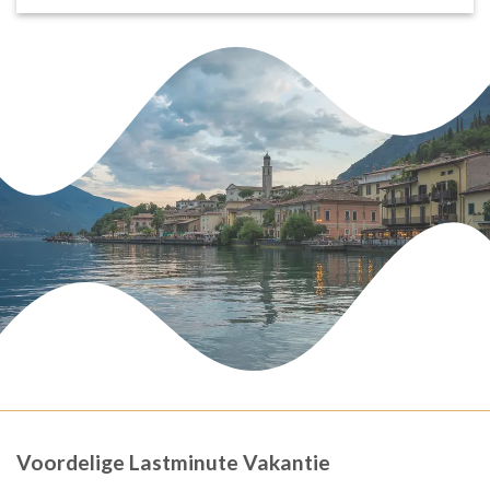
Voordelige Lastminute Vakantie