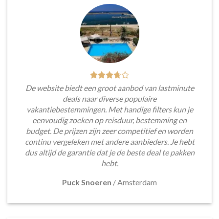
De website biedt een groot aanbod van lastminute
deals naar diverse populaire
vakantiebestemmingen. Met handige filters kun je
eenvoudig zoeken op reisduur, bestemming en
budget. De prijzen zijn zeer competitief en worden
continu vergeleken met andere aanbieders. Je hebt
dus altijd de garantie dat je de beste deal te pakken
hebt.
Puck Snoeren
/
Amsterdam