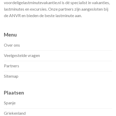
voordeligelastminutevakantie.nl is dé specialist in vakanties,
lastminutes en excursies. Onze partners zijn aangesloten bij
de ANVR en bieden de beste lastminute aan.
Menu
Over ons
Veelgestelde vragen
Partners
Sitemap
Plaatsen
Spanje
Griekenland