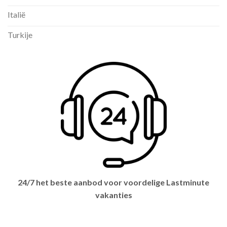
Italië
Turkije
24/7 het beste aanbod voor voordelige Lastminute
vakanties