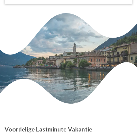
Voordelige Lastminute Vakantie