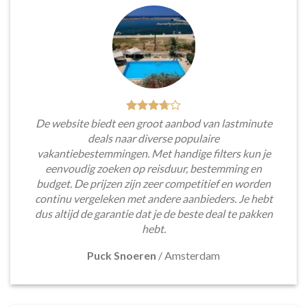
De website biedt een groot aanbod van lastminute
deals naar diverse populaire
vakantiebestemmingen. Met handige filters kun je
eenvoudig zoeken op reisduur, bestemming en
budget. De prijzen zijn zeer competitief en worden
continu vergeleken met andere aanbieders. Je hebt
dus altijd de garantie dat je de beste deal te pakken
hebt.
Puck Snoeren
/
Amsterdam