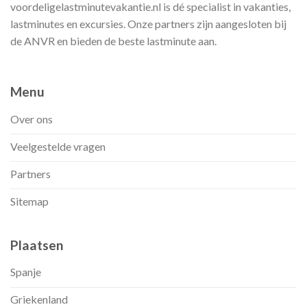
voordeligelastminutevakantie.nl is dé specialist in vakanties,
lastminutes en excursies. Onze partners zijn aangesloten bij
de ANVR en bieden de beste lastminute aan.
Menu
Over ons
Veelgestelde vragen
Partners
Sitemap
Plaatsen
Spanje
Griekenland