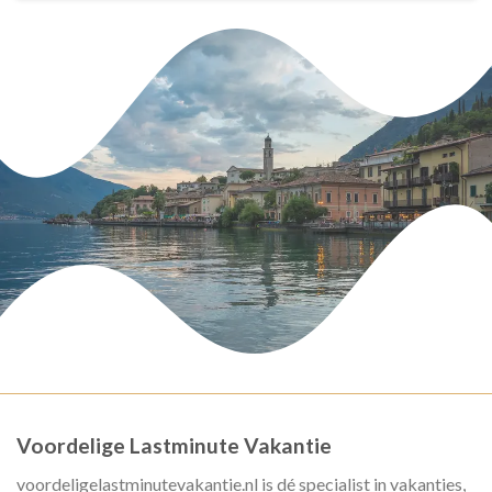
Voordelige Lastminute Vakantie
voordeligelastminutevakantie.nl is dé specialist in vakanties,