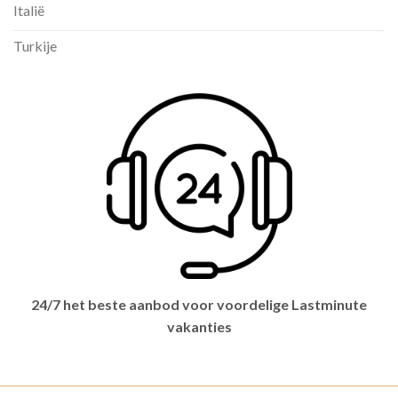
Italië
Turkije
24/7 het beste aanbod voor voordelige Lastminute
vakanties