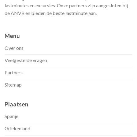
lastminutes en excursies. Onze partners zijn aangesloten bij
de ANVR en bieden de beste lastminute aan.
Menu
Over ons
Veelgestelde vragen
Partners
Sitemap
Plaatsen
Spanje
Griekenland