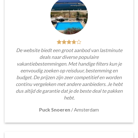
De website biedt een groot aanbod van lastminute
deals naar diverse populaire
vakantiebestemmingen. Met handige filters kun je
eenvoudig zoeken op reisduur, bestemming en
budget. De prijzen zijn zeer competitief en worden
continu vergeleken met andere aanbieders. Je hebt
dus altijd de garantie dat je de beste deal te pakken
hebt.
Puck Snoeren
/
Amsterdam