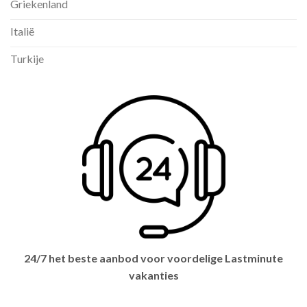
Griekenland
Italië
Turkije
24/7 het beste aanbod voor voordelige Lastminute
vakanties