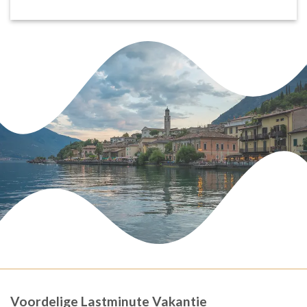
Voordelige Lastminute Vakantie