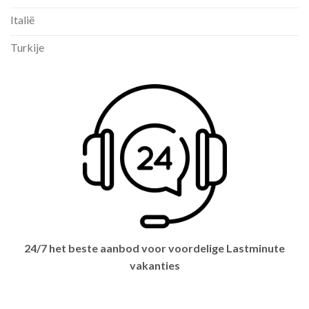
Italië
Turkije
24/7 het beste aanbod voor voordelige Lastminute
vakanties