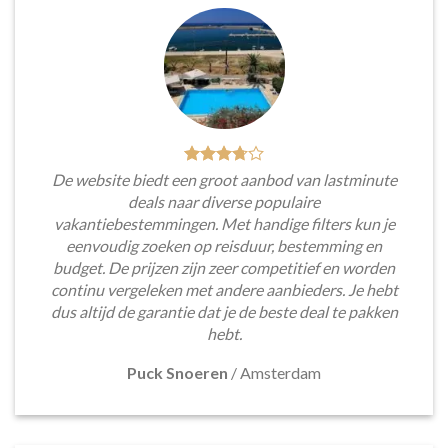
De website biedt een groot aanbod van lastminute
deals naar diverse populaire
vakantiebestemmingen. Met handige filters kun je
eenvoudig zoeken op reisduur, bestemming en
budget. De prijzen zijn zeer competitief en worden
continu vergeleken met andere aanbieders. Je hebt
dus altijd de garantie dat je de beste deal te pakken
hebt.
Puck Snoeren
/
Amsterdam