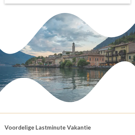
Voordelige Lastminute Vakantie