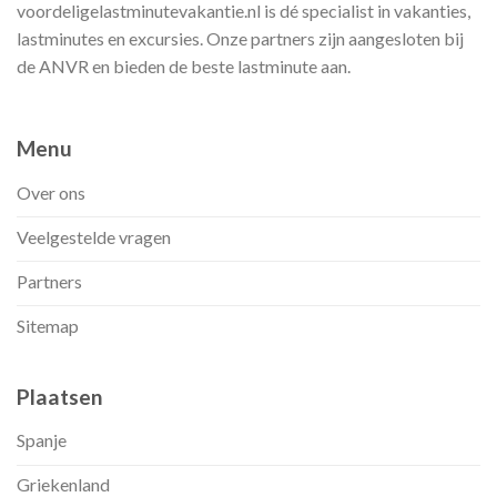
voordeligelastminutevakantie.nl is dé specialist in vakanties,
lastminutes en excursies. Onze partners zijn aangesloten bij
de ANVR en bieden de beste lastminute aan.
Menu
Over ons
Veelgestelde vragen
Partners
Sitemap
Plaatsen
Spanje
Griekenland