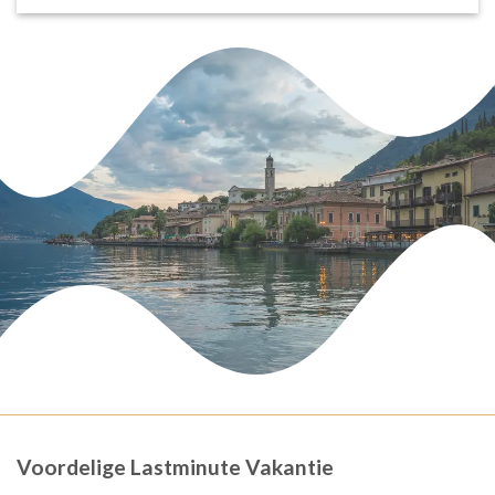
Voordelige Lastminute Vakantie