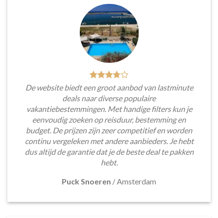
De website biedt een groot aanbod van lastminute
deals naar diverse populaire
vakantiebestemmingen. Met handige filters kun je
eenvoudig zoeken op reisduur, bestemming en
budget. De prijzen zijn zeer competitief en worden
continu vergeleken met andere aanbieders. Je hebt
dus altijd de garantie dat je de beste deal te pakken
hebt.
Puck Snoeren
/
Amsterdam