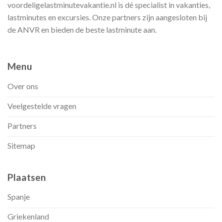
voordeligelastminutevakantie.nl is dé specialist in vakanties,
lastminutes en excursies. Onze partners zijn aangesloten bij
de ANVR en bieden de beste lastminute aan.
Menu
Over ons
Veelgestelde vragen
Partners
Sitemap
Plaatsen
Spanje
Griekenland