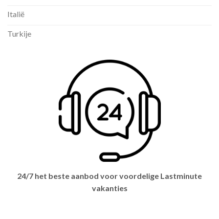
Italië
Turkije
24/7 het beste aanbod voor voordelige Lastminute
vakanties