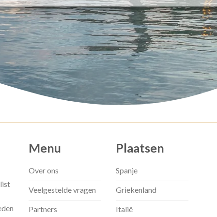
Menu
Plaatsen
Over ons
Spanje
list
Veelgestelde vragen
Griekenland
eden
Partners
Italië