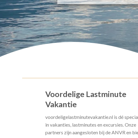
Voordelige Lastminute
Vakantie
voordeligelastminutevakantie.nl is dé specia
in vakanties, lastminutes en excursies. Onze
partners zijn aangesloten bij de ANVR en bi