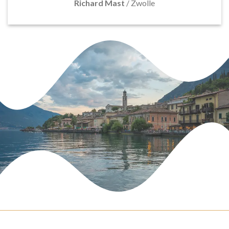
Richard Mast
/
Zwolle