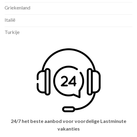
Griekenland
Italië
Turkije
24/7 het beste aanbod voor voordelige Lastminute
vakanties