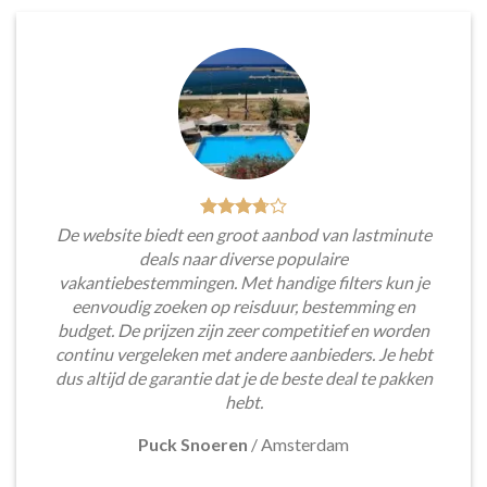
De website biedt een groot aanbod van lastminute
deals naar diverse populaire
vakantiebestemmingen. Met handige filters kun je
eenvoudig zoeken op reisduur, bestemming en
budget. De prijzen zijn zeer competitief en worden
continu vergeleken met andere aanbieders. Je hebt
dus altijd de garantie dat je de beste deal te pakken
hebt.
Puck Snoeren
/
Amsterdam