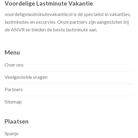
Voordelige Lastminute Vakantie
voordeligelastminutevakantie.nl is dé specialist in vakanties,
lastminutes en excursies. Onze partners zijn aangesloten bij
de ANVR en bieden de beste lastminute aan.
Menu
Over ons
Veelgestelde vragen
Partners
Sitemap
Plaatsen
Spanje