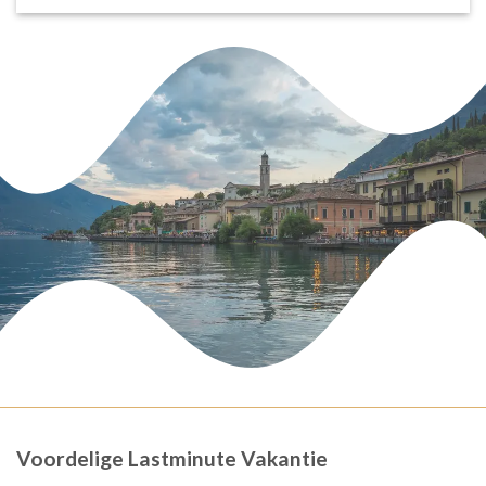
Voordelige Lastminute Vakantie