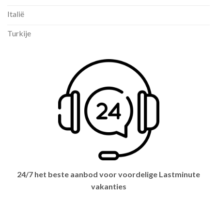
Italië
Turkije
24/7 het beste aanbod voor voordelige Lastminute
vakanties