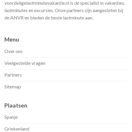
voordeligelastminutevakantie.nl is dé specialist in vakanties,
lastminutes en excursies. Onze partners zijn aangesloten bij
de ANVR en bieden de beste lastminute aan.
Menu
Over ons
Veelgestelde vragen
Partners
Sitemap
Plaatsen
Spanje
Griekenland