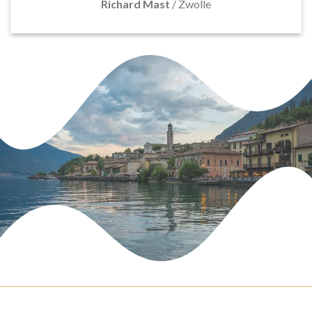
Richard Mast
/
Zwolle