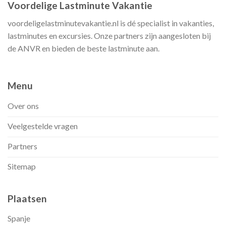
Voordelige Lastminute Vakantie
voordeligelastminutevakantie.nl is dé specialist in vakanties,
lastminutes en excursies. Onze partners zijn aangesloten bij
de ANVR en bieden de beste lastminute aan.
Menu
Over ons
Veelgestelde vragen
Partners
Sitemap
Plaatsen
Spanje