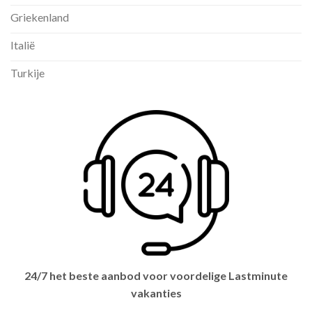
Griekenland
Italië
Turkije
24/7 het beste aanbod voor voordelige Lastminute
vakanties