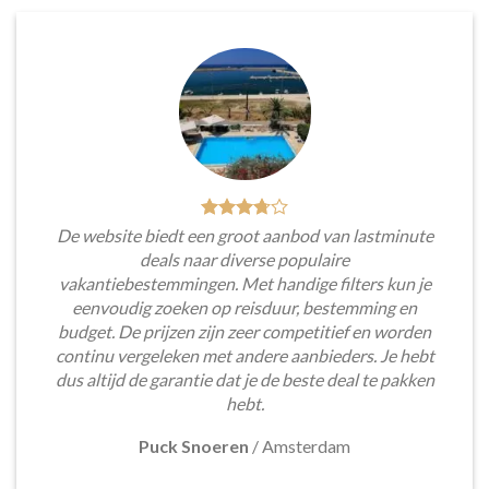
De website biedt een groot aanbod van lastminute
deals naar diverse populaire
vakantiebestemmingen. Met handige filters kun je
eenvoudig zoeken op reisduur, bestemming en
budget. De prijzen zijn zeer competitief en worden
continu vergeleken met andere aanbieders. Je hebt
dus altijd de garantie dat je de beste deal te pakken
hebt.
Puck Snoeren
/
Amsterdam