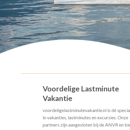
Voordelige Lastminute
Vakantie
voordeligelastminutevakantie.nl is dé specia
in vakanties, lastminutes en excursies. Onze
partners zijn aangesloten bij de ANVR en bi