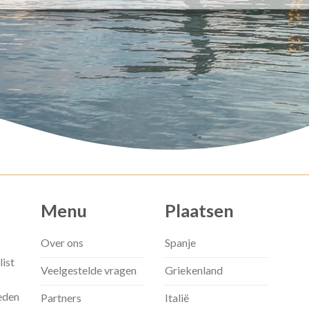
Menu
Plaatsen
Over ons
Spanje
list
Veelgestelde vragen
Griekenland
eden
Partners
Italië