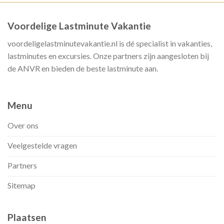
Voordelige Lastminute Vakantie
voordeligelastminutevakantie.nl is dé specialist in vakanties,
lastminutes en excursies. Onze partners zijn aangesloten bij
de ANVR en bieden de beste lastminute aan.
Menu
Over ons
Veelgestelde vragen
Partners
Sitemap
Plaatsen