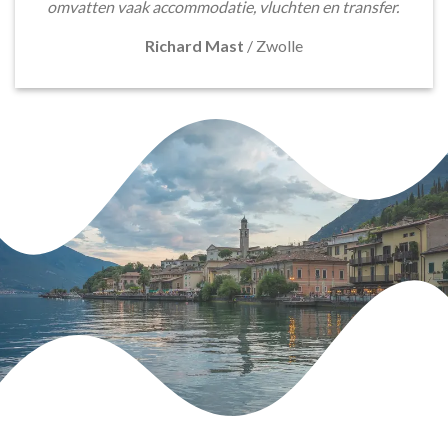
omvatten vaak accommodatie, vluchten en transfer.
Richard Mast
/
Zwolle