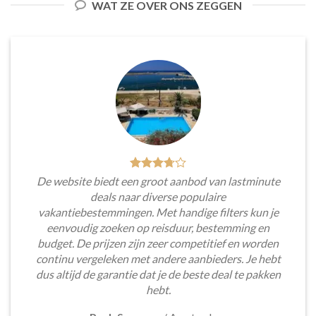
WAT ZE OVER ONS ZEGGEN
De website biedt een groot aanbod van lastminute
deals naar diverse populaire
vakantiebestemmingen. Met handige filters kun je
eenvoudig zoeken op reisduur, bestemming en
budget. De prijzen zijn zeer competitief en worden
continu vergeleken met andere aanbieders. Je hebt
dus altijd de garantie dat je de beste deal te pakken
hebt.