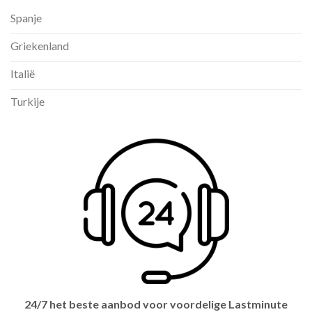
Spanje
Griekenland
Italië
Turkije
24/7 het beste aanbod voor voordelige Lastminute