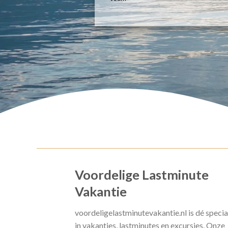
Voordelige Lastminute
Vakantie
voordeligelastminutevakantie.nl is dé specia
in vakanties, lastminutes en excursies. Onze