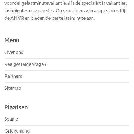
voordeligelastminutevakantie.nl is dé specialist in vakanties,
lastminutes en excursies. Onze partners zijn aangesloten bij
de ANVR en bieden de beste lastminute aan.
Menu
Over ons
Veelgestelde vragen
Partners
Sitemap
Plaatsen
Spanje
Griekenland