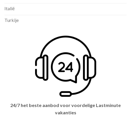
Italië
Turkije
24/7 het beste aanbod voor voordelige Lastminute
vakanties