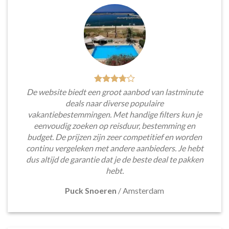
De website biedt een groot aanbod van lastminute
deals naar diverse populaire
vakantiebestemmingen. Met handige filters kun je
eenvoudig zoeken op reisduur, bestemming en
budget. De prijzen zijn zeer competitief en worden
continu vergeleken met andere aanbieders. Je hebt
dus altijd de garantie dat je de beste deal te pakken
hebt.
Puck Snoeren
/
Amsterdam