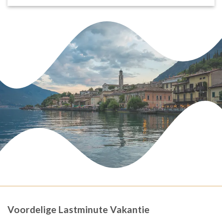
Voordelige Lastminute Vakantie