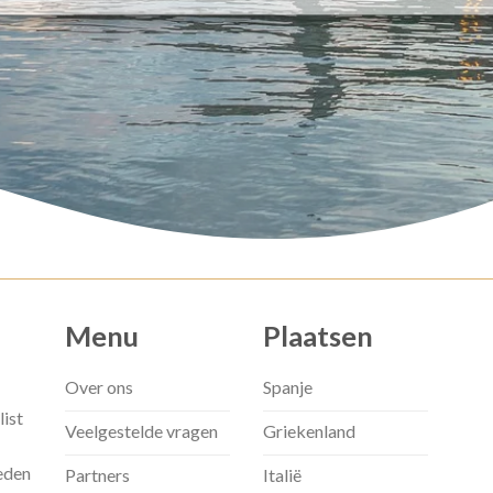
Menu
Plaatsen
Over ons
Spanje
list
Veelgestelde vragen
Griekenland
eden
Partners
Italië