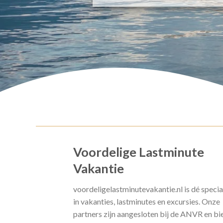
Voordelige Lastminute
Vakantie
voordeligelastminutevakantie.nl is dé specia
in vakanties, lastminutes en excursies. Onze
partners zijn aangesloten bij de ANVR en bi