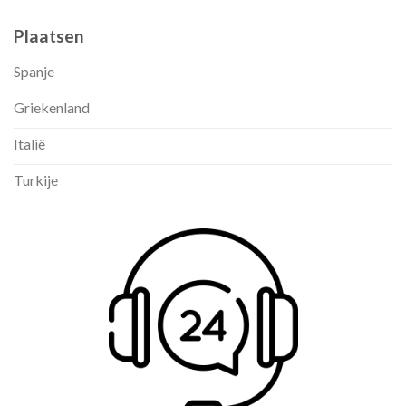
Plaatsen
Spanje
Griekenland
Italië
Turkije