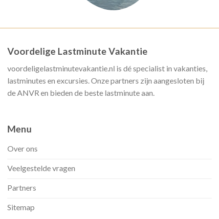
Voordelige Lastminute Vakantie
voordeligelastminutevakantie.nl is dé specialist in vakanties,
lastminutes en excursies. Onze partners zijn aangesloten bij
de ANVR en bieden de beste lastminute aan.
Menu
Over ons
Veelgestelde vragen
Partners
Sitemap