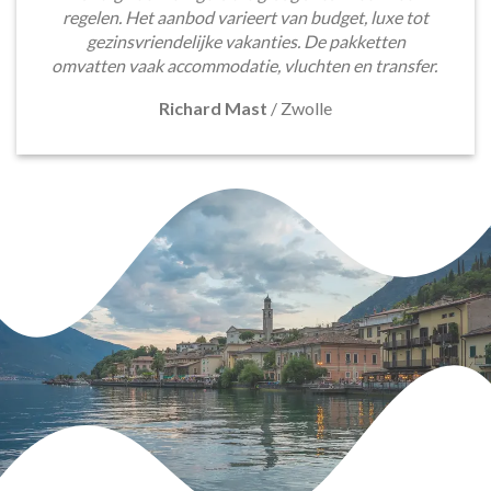
regelen. Het aanbod varieert van budget, luxe tot
gezinsvriendelijke vakanties. De pakketten
omvatten vaak accommodatie, vluchten en transfer.
Richard Mast
/
Zwolle