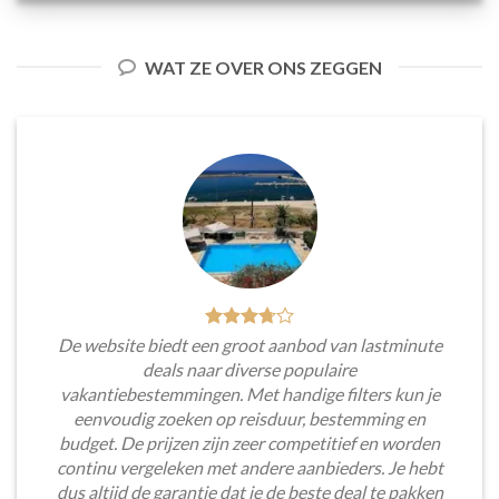
WAT ZE OVER ONS ZEGGEN
De website biedt een groot aanbod van lastminute
deals naar diverse populaire
vakantiebestemmingen. Met handige filters kun je
eenvoudig zoeken op reisduur, bestemming en
budget. De prijzen zijn zeer competitief en worden
continu vergeleken met andere aanbieders. Je hebt
dus altijd de garantie dat je de beste deal te pakken