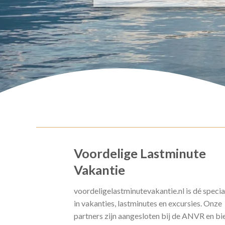
Voordelige Lastminute
Vakantie
voordeligelastminutevakantie.nl is dé specia
in vakanties, lastminutes en excursies. Onze
partners zijn aangesloten bij de ANVR en bi