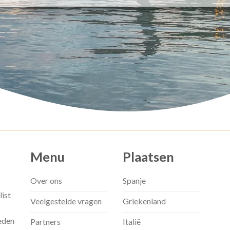
Menu
Plaatsen
Over ons
Spanje
list
Veelgestelde vragen
Griekenland
eden
Partners
Italië