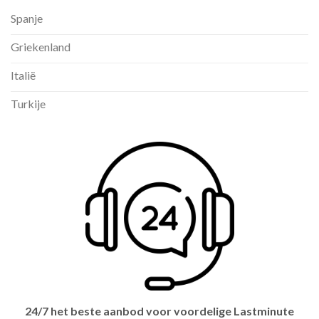
Spanje
Griekenland
Italië
Turkije
24/7 het beste aanbod voor voordelige Lastminute