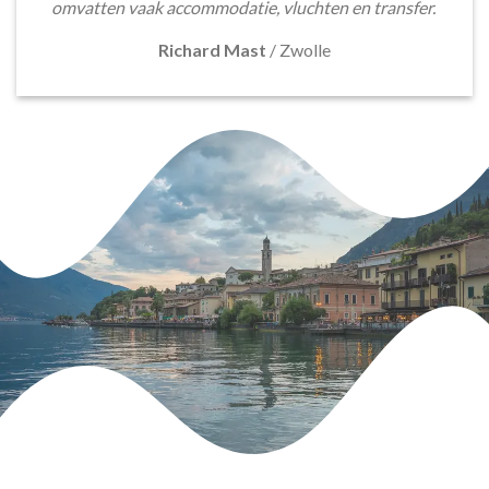
omvatten vaak accommodatie, vluchten en transfer.
Richard Mast
/
Zwolle