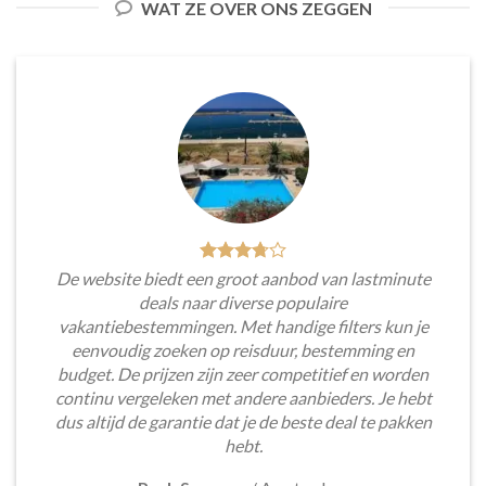
WAT ZE OVER ONS ZEGGEN
De website biedt een groot aanbod van lastminute
deals naar diverse populaire
vakantiebestemmingen. Met handige filters kun je
eenvoudig zoeken op reisduur, bestemming en
budget. De prijzen zijn zeer competitief en worden
continu vergeleken met andere aanbieders. Je hebt
dus altijd de garantie dat je de beste deal te pakken
hebt.