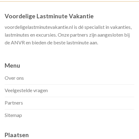
Voordelige Lastminute Vakantie
voordeligelastminutevakantie.nl is dé specialist in vakanties,
lastminutes en excursies. Onze partners zijn aangesloten bij
de ANVR en bieden de beste lastminute aan.
Menu
Over ons
Veelgestelde vragen
Partners
Sitemap
Plaatsen