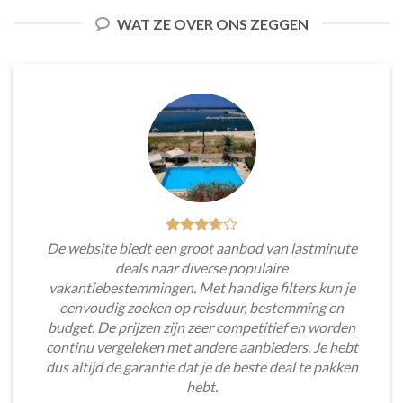
WAT ZE OVER ONS ZEGGEN
De website biedt een groot aanbod van lastminute
deals naar diverse populaire
vakantiebestemmingen. Met handige filters kun je
eenvoudig zoeken op reisduur, bestemming en
budget. De prijzen zijn zeer competitief en worden
continu vergeleken met andere aanbieders. Je hebt
dus altijd de garantie dat je de beste deal te pakken
hebt.