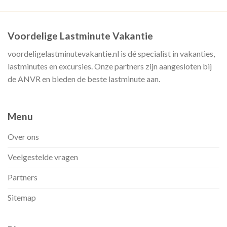
Voordelige Lastminute Vakantie
voordeligelastminutevakantie.nl is dé specialist in vakanties,
lastminutes en excursies. Onze partners zijn aangesloten bij
de ANVR en bieden de beste lastminute aan.
Menu
Over ons
Veelgestelde vragen
Partners
Sitemap