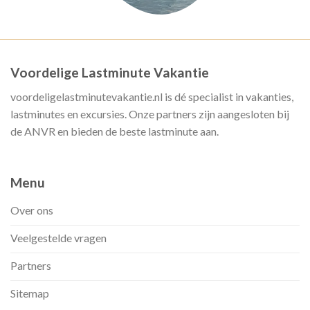
Voordelige Lastminute Vakantie
voordeligelastminutevakantie.nl is dé specialist in vakanties,
lastminutes en excursies. Onze partners zijn aangesloten bij
de ANVR en bieden de beste lastminute aan.
Menu
Over ons
Veelgestelde vragen
Partners
Sitemap