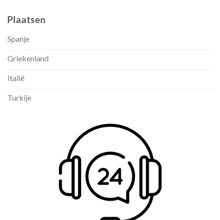
Plaatsen
Spanje
Griekenland
Italië
Turkije