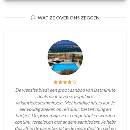
WAT ZE OVER ONS ZEGGEN
De website biedt een groot aanbod van lastminute
deals naar diverse populaire
vakantiebestemmingen. Met handige filters kun je
eenvoudig zoeken op reisduur, bestemming en
budget. De prijzen zijn zeer competitief en worden
continu vergeleken met andere aanbieders. Je hebt
dus altijd de garantie dat je de beste deal te pakken