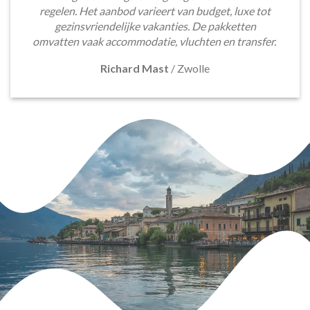
regelen. Het aanbod varieert van budget, luxe tot
gezinsvriendelijke vakanties. De pakketten
omvatten vaak accommodatie, vluchten en transfer.
Richard Mast
/
Zwolle