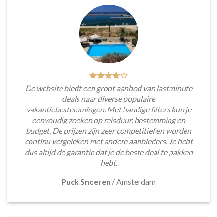
De website biedt een groot aanbod van lastminute
deals naar diverse populaire
vakantiebestemmingen. Met handige filters kun je
eenvoudig zoeken op reisduur, bestemming en
budget. De prijzen zijn zeer competitief en worden
continu vergeleken met andere aanbieders. Je hebt
dus altijd de garantie dat je de beste deal te pakken
hebt.
Puck Snoeren
/
Amsterdam