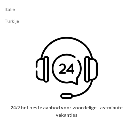
Italië
Turkije
24/7 het beste aanbod voor voordelige Lastminute
vakanties