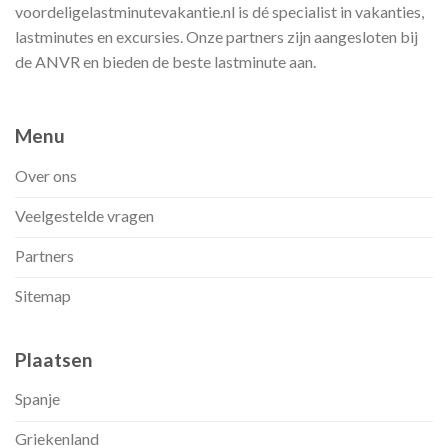
voordeligelastminutevakantie.nl is dé specialist in vakanties,
lastminutes en excursies. Onze partners zijn aangesloten bij
de ANVR en bieden de beste lastminute aan.
Menu
Over ons
Veelgestelde vragen
Partners
Sitemap
Plaatsen
Spanje
Griekenland