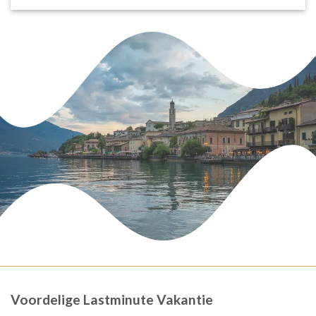
Voordelige Lastminute Vakantie