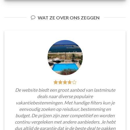
WAT ZE OVER ONS ZEGGEN
De website biedt een groot aanbod van lastminute
deals naar diverse populaire
vakantiebestemmingen. Met handige filters kun je
eenvoudig zoeken op reisduur, bestemming en
budget. De prijzen zijn zeer competitief en worden
continu vergeleken met andere aanbieders. Je hebt
dus altijd de garantie dat je de beste deal te pakken