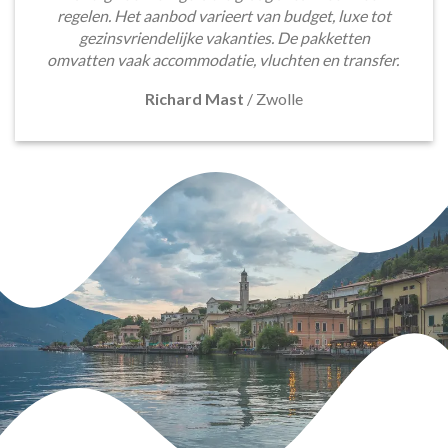
regelen. Het aanbod varieert van budget, luxe tot
gezinsvriendelijke vakanties. De pakketten
omvatten vaak accommodatie, vluchten en transfer.
Richard Mast
/
Zwolle