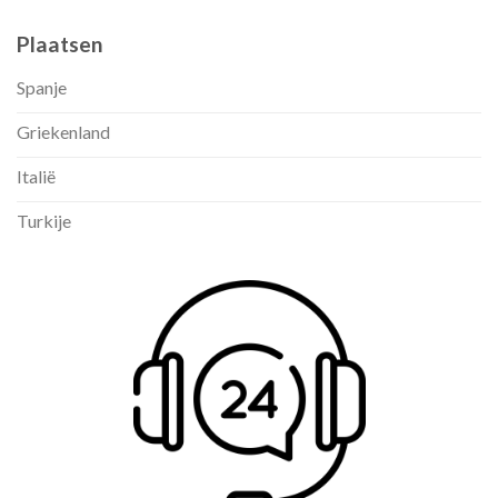
Plaatsen
Spanje
Griekenland
Italië
Turkije