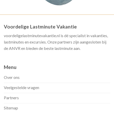
Voordelige Lastminute Vakantie
voordeligelastminutevakantie.nl is dé specialist in vakanties,
lastminutes en excursies. Onze partners zijn aangesloten bij
de ANVR en bieden de beste lastminute aan.
Menu
Over ons
Veelgestelde vragen
Partners
Sitemap