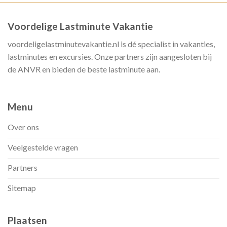
Voordelige Lastminute Vakantie
voordeligelastminutevakantie.nl is dé specialist in vakanties,
lastminutes en excursies. Onze partners zijn aangesloten bij
de ANVR en bieden de beste lastminute aan.
Menu
Over ons
Veelgestelde vragen
Partners
Sitemap
Plaatsen