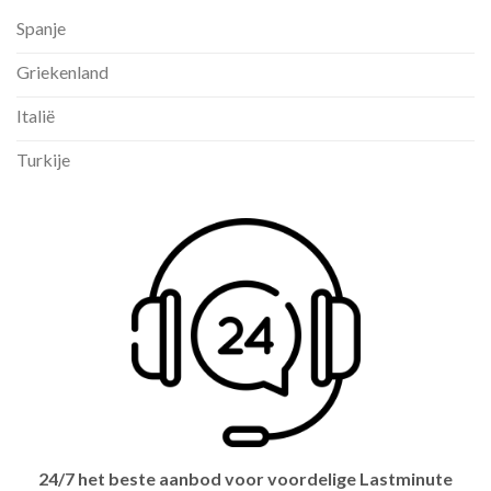
Spanje
Griekenland
Italië
Turkije
24/7 het beste aanbod voor voordelige Lastminute