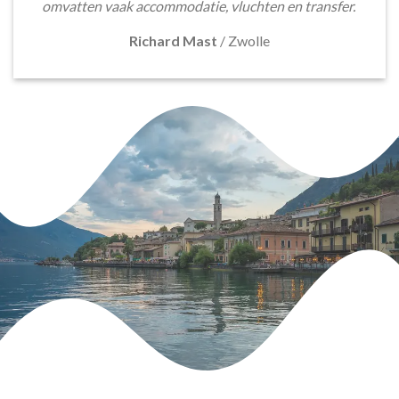
omvatten vaak accommodatie, vluchten en transfer.
Richard Mast
/
Zwolle