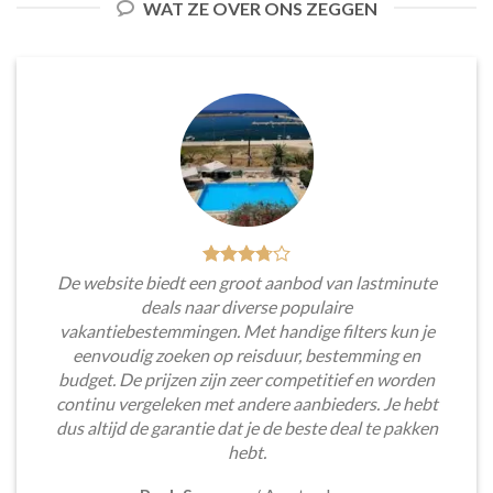
WAT ZE OVER ONS ZEGGEN
De website biedt een groot aanbod van lastminute
deals naar diverse populaire
vakantiebestemmingen. Met handige filters kun je
eenvoudig zoeken op reisduur, bestemming en
budget. De prijzen zijn zeer competitief en worden
continu vergeleken met andere aanbieders. Je hebt
dus altijd de garantie dat je de beste deal te pakken
hebt.