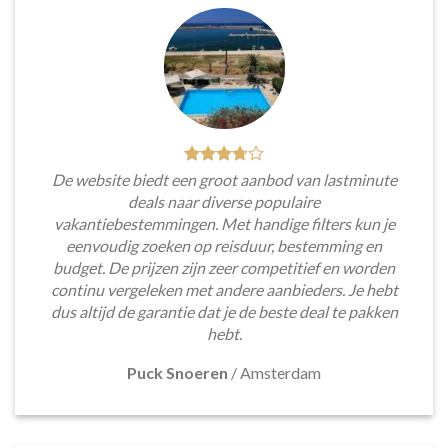
De website biedt een groot aanbod van lastminute
deals naar diverse populaire
vakantiebestemmingen. Met handige filters kun je
eenvoudig zoeken op reisduur, bestemming en
budget. De prijzen zijn zeer competitief en worden
continu vergeleken met andere aanbieders. Je hebt
dus altijd de garantie dat je de beste deal te pakken
hebt.
Puck Snoeren
/
Amsterdam