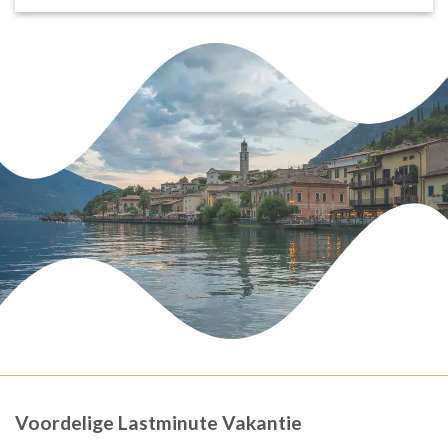
Voordelige Lastminute Vakantie