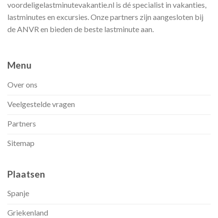
voordeligelastminutevakantie.nl is dé specialist in vakanties,
lastminutes en excursies. Onze partners zijn aangesloten bij
de ANVR en bieden de beste lastminute aan.
Menu
Over ons
Veelgestelde vragen
Partners
Sitemap
Plaatsen
Spanje
Griekenland