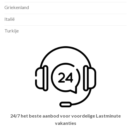
Griekenland
Italië
Turkije
24/7 het beste aanbod voor voordelige Lastminute
vakanties