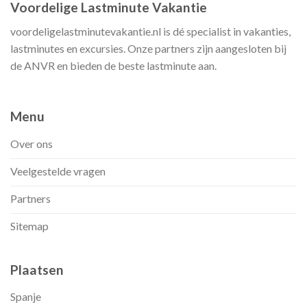
Voordelige Lastminute Vakantie
voordeligelastminutevakantie.nl is dé specialist in vakanties,
lastminutes en excursies. Onze partners zijn aangesloten bij
de ANVR en bieden de beste lastminute aan.
Menu
Over ons
Veelgestelde vragen
Partners
Sitemap
Plaatsen
Spanje