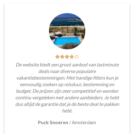
De website biedt een groot aanbod van lastminute
deals naar diverse populaire
vakantiebestemmingen. Met handige filters kun je
eenvoudig zoeken op reisduur, bestemming en
budget. De prijzen zijn zeer competitief en worden
continu vergeleken met andere aanbieders. Je hebt
dus altijd de garantie dat je de beste deal te pakken
hebt.
Puck Snoeren
/
Amsterdam