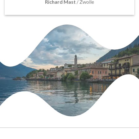
Richard Mast
/
Zwolle