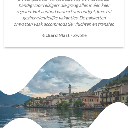
handig voor reizigers die graag alles in één keer
regelen. Het aanbod varieert van budget, luxe tot
gezinsvriendelijke vakanties. De pakketten
omvatten vaak accommodatie, vluchten en transfer.
Richard Mast
/
Zwolle