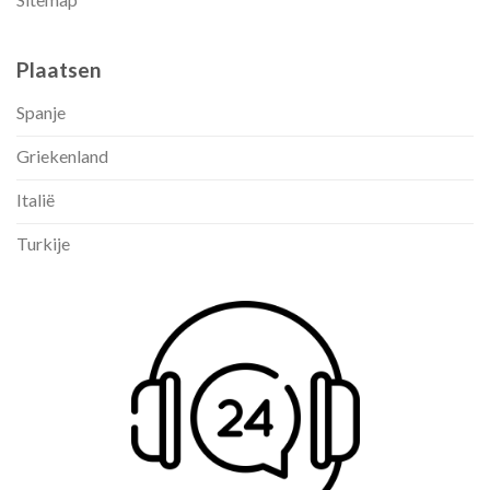
Plaatsen
Spanje
Griekenland
Italië
Turkije