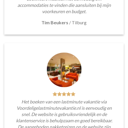
accommodaties te vinden die aansluiten bij mijn
voorkeuren en budget.
Tim Beukers
/
Tilburg
Het boeken van een lastminute vakantie via
Voordeligelastminutevakantie.nl is eenvoudig en
snel. De website is gebruiksvriendelijk en de
klantenservice is behulpzaam en goed bereikbaar.
De aangeboden pakketreizen op de website zijn