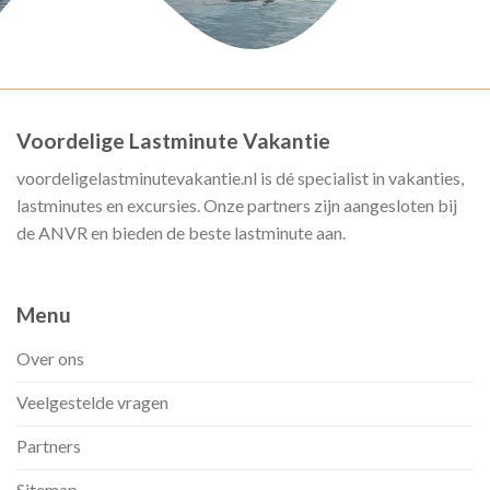
Voordelige Lastminute Vakantie
voordeligelastminutevakantie.nl is dé specialist in vakanties,
lastminutes en excursies. Onze partners zijn aangesloten bij
de ANVR en bieden de beste lastminute aan.
Menu
Over ons
Veelgestelde vragen
Partners
Sitemap