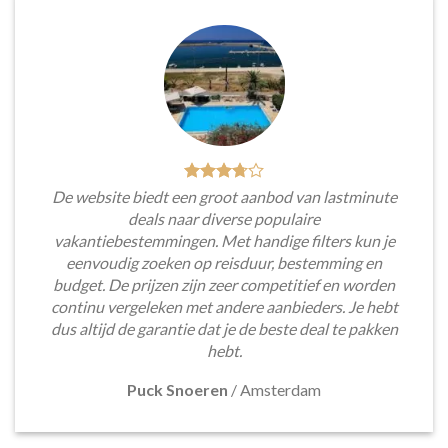
De website biedt een groot aanbod van lastminute
deals naar diverse populaire
vakantiebestemmingen. Met handige filters kun je
eenvoudig zoeken op reisduur, bestemming en
budget. De prijzen zijn zeer competitief en worden
continu vergeleken met andere aanbieders. Je hebt
dus altijd de garantie dat je de beste deal te pakken
hebt.
Puck Snoeren
/
Amsterdam