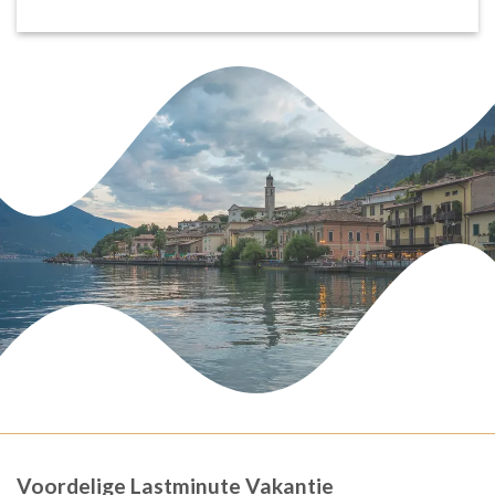
Voordelige Lastminute Vakantie