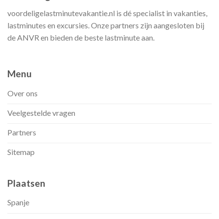
voordeligelastminutevakantie.nl is dé specialist in vakanties,
lastminutes en excursies. Onze partners zijn aangesloten bij
de ANVR en bieden de beste lastminute aan.
Menu
Over ons
Veelgestelde vragen
Partners
Sitemap
Plaatsen
Spanje