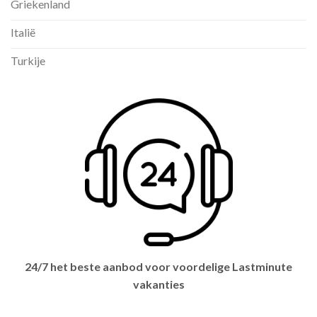
Griekenland
Italië
Turkije
24/7 het beste aanbod voor voordelige Lastminute
vakanties