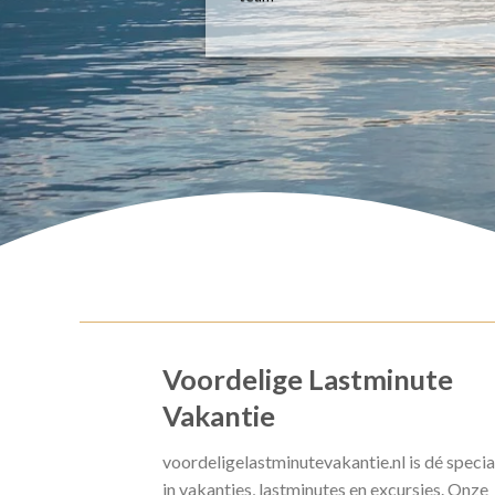
Voordelige Lastminute
Vakantie
voordeligelastminutevakantie.nl is dé specia
in vakanties, lastminutes en excursies. Onze