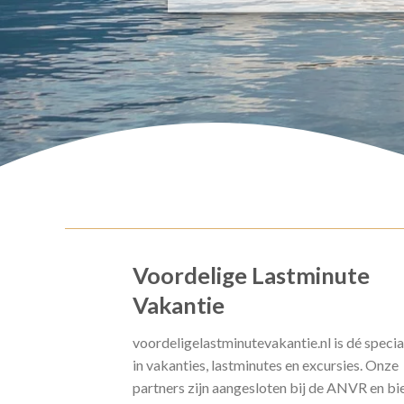
Voordelige Lastminute
Vakantie
voordeligelastminutevakantie.nl is dé specia
in vakanties, lastminutes en excursies. Onze
partners zijn aangesloten bij de ANVR en bi