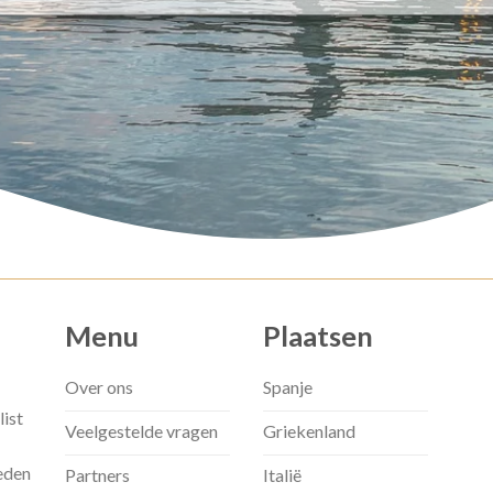
Menu
Plaatsen
Over ons
Spanje
list
Veelgestelde vragen
Griekenland
eden
Partners
Italië