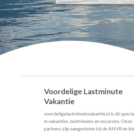
Voordelige Lastminute
Vakantie
voordeligelastminutevakantie.nl is dé specia
in vakanties, lastminutes en excursies. Onze
partners zijn aangesloten bij de ANVR en bi