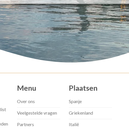
Menu
Plaatsen
Over ons
Spanje
list
Veelgestelde vragen
Griekenland
eden
Partners
Italië