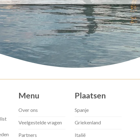
Menu
Plaatsen
Over ons
Spanje
list
Veelgestelde vragen
Griekenland
eden
Partners
Italië