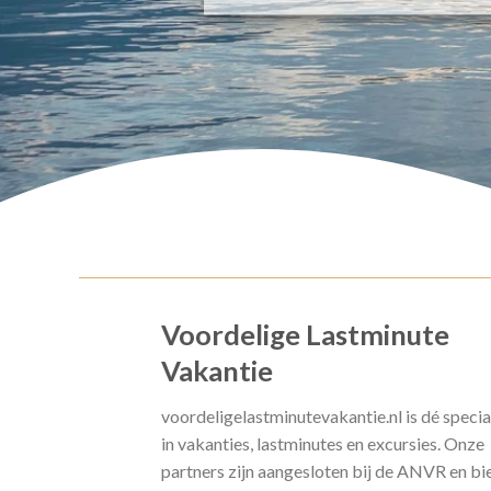
Voordelige Lastminute
Vakantie
voordeligelastminutevakantie.nl is dé specia
in vakanties, lastminutes en excursies. Onze
partners zijn aangesloten bij de ANVR en bi