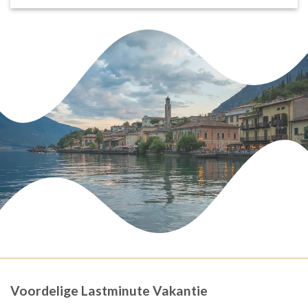
Voordelige Lastminute Vakantie