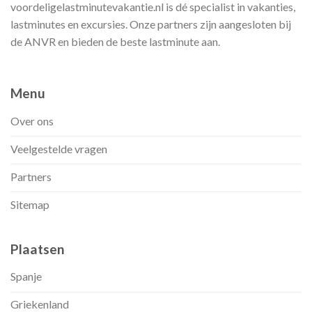
voordeligelastminutevakantie.nl is dé specialist in vakanties,
lastminutes en excursies. Onze partners zijn aangesloten bij
de ANVR en bieden de beste lastminute aan.
Menu
Over ons
Veelgestelde vragen
Partners
Sitemap
Plaatsen
Spanje
Griekenland