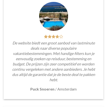
De website biedt een groot aanbod van lastminute
deals naar diverse populaire
vakantiebestemmingen. Met handige filters kun je
eenvoudig zoeken op reisduur, bestemming en
budget. De prijzen zijn zeer competitief en worden
continu vergeleken met andere aanbieders. Je hebt
dus altijd de garantie dat je de beste deal te pakken
hebt.
Puck Snoeren
/
Amsterdam