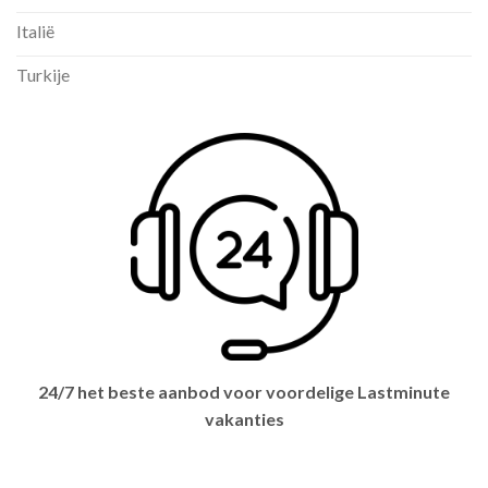
Italië
Turkije
24/7 het beste aanbod voor voordelige Lastminute
vakanties