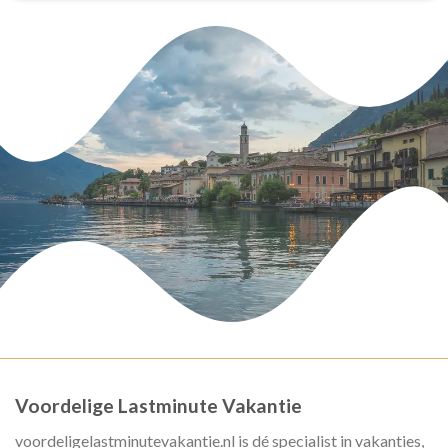
Voordelige Lastminute Vakantie
voordeligelastminutevakantie.nl is dé specialist in vakanties,