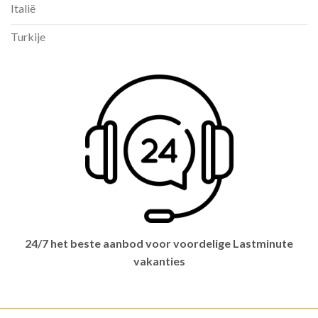
Italië
Turkije
24/7 het beste aanbod voor voordelige Lastminute
vakanties