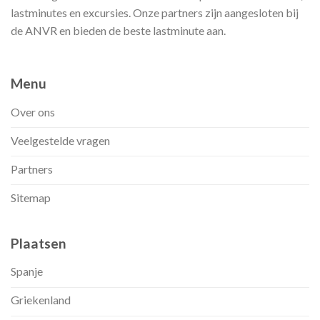
lastminutes en excursies. Onze partners zijn aangesloten bij
de ANVR en bieden de beste lastminute aan.
Menu
Over ons
Veelgestelde vragen
Partners
Sitemap
Plaatsen
Spanje
Griekenland