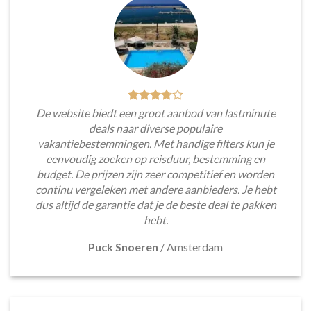
De website biedt een groot aanbod van lastminute
deals naar diverse populaire
vakantiebestemmingen. Met handige filters kun je
eenvoudig zoeken op reisduur, bestemming en
budget. De prijzen zijn zeer competitief en worden
continu vergeleken met andere aanbieders. Je hebt
dus altijd de garantie dat je de beste deal te pakken
hebt.
Puck Snoeren
/
Amsterdam