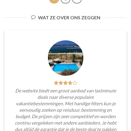
WAT ZE OVER ONS ZEGGEN
De website biedt een groot aanbod van lastminute
deals naar diverse populaire
vakantiebestemmingen. Met handige filters kun je
eenvoudig zoeken op reisduur, bestemming en
budget. De prijzen zijn zeer competitief en worden
continu vergeleken met andere aanbieders. Je hebt
dus altijd de garantie dat je de beste deal te pakken