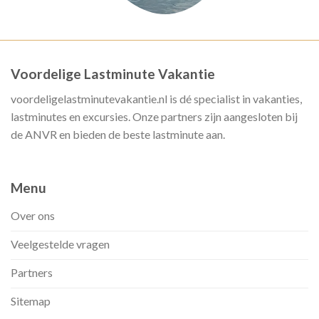
Voordelige Lastminute Vakantie
voordeligelastminutevakantie.nl is dé specialist in vakanties,
lastminutes en excursies. Onze partners zijn aangesloten bij
de ANVR en bieden de beste lastminute aan.
Menu
Over ons
Veelgestelde vragen
Partners
Sitemap