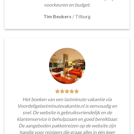
voorkeuren en budget.
Tim Beukers
/
Tilburg
Het boeken van een lastminute vakantie via
Voordeligelastminutevakantie.nl is eenvoudig en
snel. De website is gebruiksvriendelijk en de
klantenservice is behulpzaam en goed bereikbaar.
De aangeboden pakketreizen op de website zijn
handig voor reizigers die graag alles in één keer