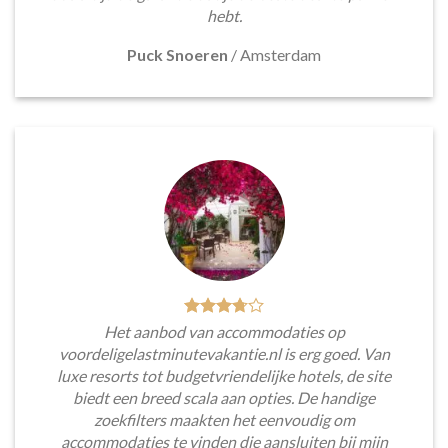
hebt.
Puck Snoeren
/
Amsterdam
Het aanbod van accommodaties op
voordeligelastminutevakantie.nl is erg goed. Van
luxe resorts tot budgetvriendelijke hotels, de site
biedt een breed scala aan opties. De handige
zoekfilters maakten het eenvoudig om
accommodaties te vinden die aansluiten bij mijn