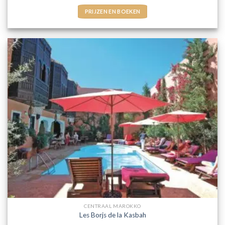
PRIJZEN EN BOEKEN
CENTRAAL MAROKKO
Les Borjs de la Kasbah