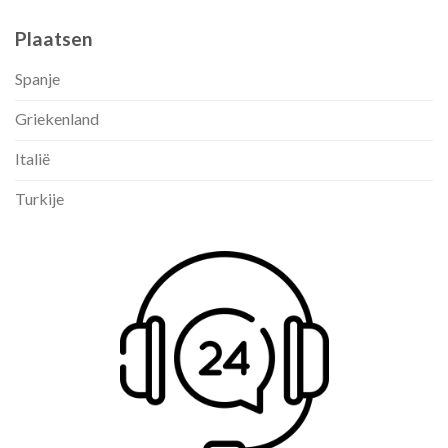
Plaatsen
Spanje
Griekenland
Italië
Turkije