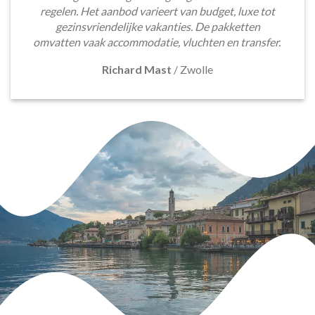
regelen. Het aanbod varieert van budget, luxe tot
gezinsvriendelijke vakanties. De pakketten
omvatten vaak accommodatie, vluchten en transfer.
Richard Mast
/
Zwolle