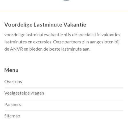
Voordelige Lastminute Vakantie
voordeligelastminutevakantie.nl is dé specialist in vakanties,
lastminutes en excursies. Onze partners zijn aangesloten bij
de ANVR en bieden de beste lastminute aan.
Menu
Over ons
Veelgestelde vragen
Partners
Sitemap