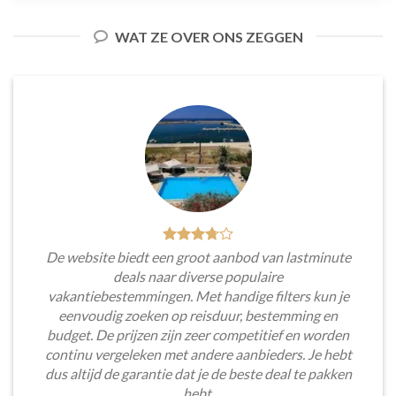
WAT ZE OVER ONS ZEGGEN
De website biedt een groot aanbod van lastminute
deals naar diverse populaire
vakantiebestemmingen. Met handige filters kun je
eenvoudig zoeken op reisduur, bestemming en
budget. De prijzen zijn zeer competitief en worden
continu vergeleken met andere aanbieders. Je hebt
dus altijd de garantie dat je de beste deal te pakken
hebt.