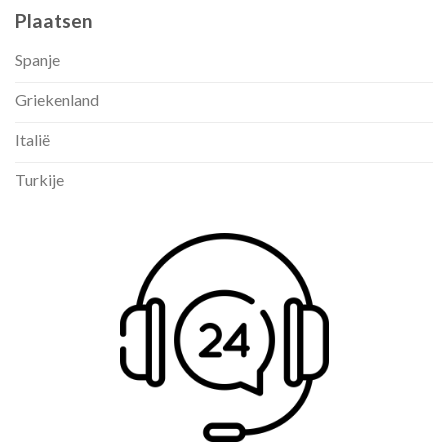
Plaatsen
Spanje
Griekenland
Italië
Turkije