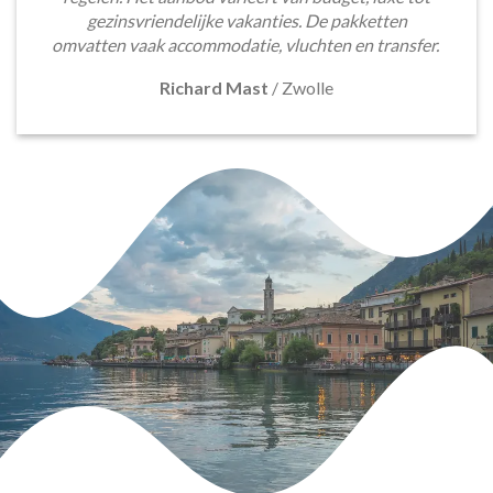
gezinsvriendelijke vakanties. De pakketten
omvatten vaak accommodatie, vluchten en transfer.
Richard Mast
/
Zwolle