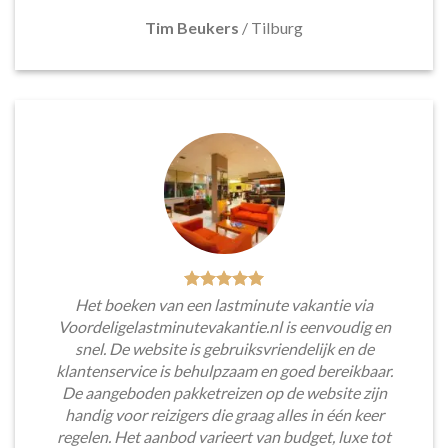
Tim Beukers
/
Tilburg
Het boeken van een lastminute vakantie via
Voordeligelastminutevakantie.nl is eenvoudig en
snel. De website is gebruiksvriendelijk en de
klantenservice is behulpzaam en goed bereikbaar.
De aangeboden pakketreizen op de website zijn
handig voor reizigers die graag alles in één keer
regelen. Het aanbod varieert van budget, luxe tot