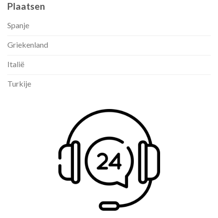
Plaatsen
Spanje
Griekenland
Italië
Turkije