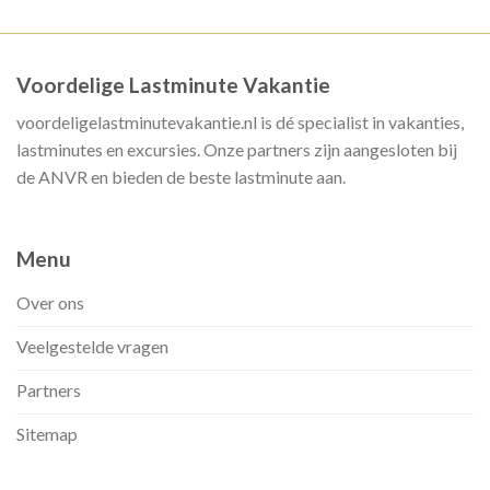
Voordelige Lastminute Vakantie
voordeligelastminutevakantie.nl is dé specialist in vakanties,
lastminutes en excursies. Onze partners zijn aangesloten bij
de ANVR en bieden de beste lastminute aan.
Menu
Over ons
Veelgestelde vragen
Partners
Sitemap