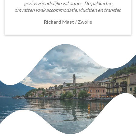
gezinsvriendelijke vakanties. De pakketten
omvatten vaak accommodatie, vluchten en transfer.
Richard Mast
/
Zwolle