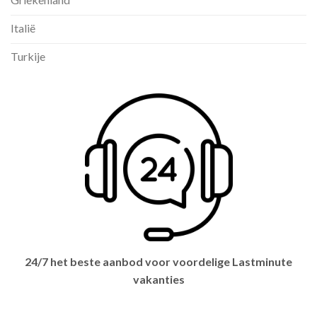
Italië
Turkije
24/7 het beste aanbod voor voordelige Lastminute
vakanties