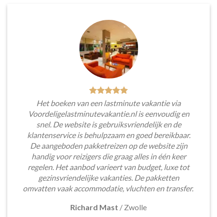
Het boeken van een lastminute vakantie via
Voordeligelastminutevakantie.nl is eenvoudig en
snel. De website is gebruiksvriendelijk en de
klantenservice is behulpzaam en goed bereikbaar.
De aangeboden pakketreizen op de website zijn
handig voor reizigers die graag alles in één keer
regelen. Het aanbod varieert van budget, luxe tot
gezinsvriendelijke vakanties. De pakketten
omvatten vaak accommodatie, vluchten en transfer.
Richard Mast
/
Zwolle