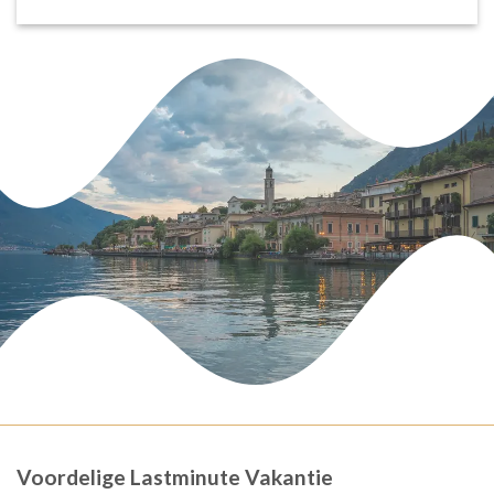
Voordelige Lastminute Vakantie