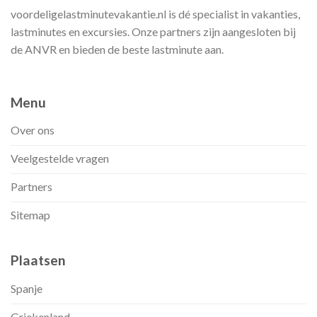
voordeligelastminutevakantie.nl is dé specialist in vakanties,
lastminutes en excursies. Onze partners zijn aangesloten bij
de ANVR en bieden de beste lastminute aan.
Menu
Over ons
Veelgestelde vragen
Partners
Sitemap
Plaatsen
Spanje
Griekenland