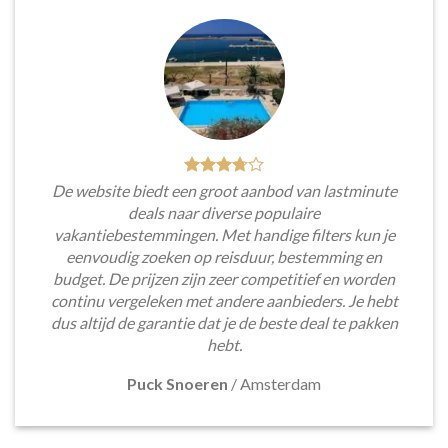
De website biedt een groot aanbod van lastminute
deals naar diverse populaire
vakantiebestemmingen. Met handige filters kun je
eenvoudig zoeken op reisduur, bestemming en
budget. De prijzen zijn zeer competitief en worden
continu vergeleken met andere aanbieders. Je hebt
dus altijd de garantie dat je de beste deal te pakken
hebt.
Puck Snoeren
/
Amsterdam