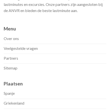
lastminutes en excursies. Onze partners zijn aangesloten bij
de ANVR en bieden de beste lastminute aan.
Menu
Over ons
Veelgestelde vragen
Partners
Sitemap
Plaatsen
Spanje
Griekenland