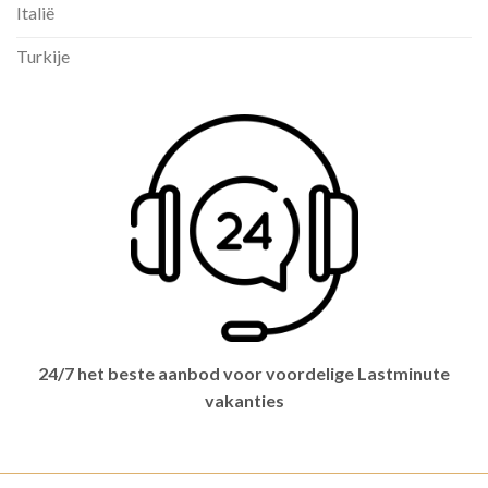
Italië
Turkije
24/7 het beste aanbod voor voordelige Lastminute
vakanties