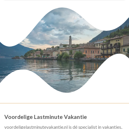
Voordelige Lastminute Vakantie
voordeligelastminutevakantie.nl is dé specialist in vakanties,