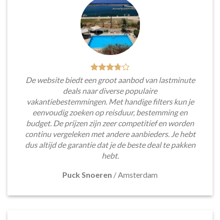
De website biedt een groot aanbod van lastminute
deals naar diverse populaire
vakantiebestemmingen. Met handige filters kun je
eenvoudig zoeken op reisduur, bestemming en
budget. De prijzen zijn zeer competitief en worden
continu vergeleken met andere aanbieders. Je hebt
dus altijd de garantie dat je de beste deal te pakken
hebt.
Puck Snoeren
/
Amsterdam