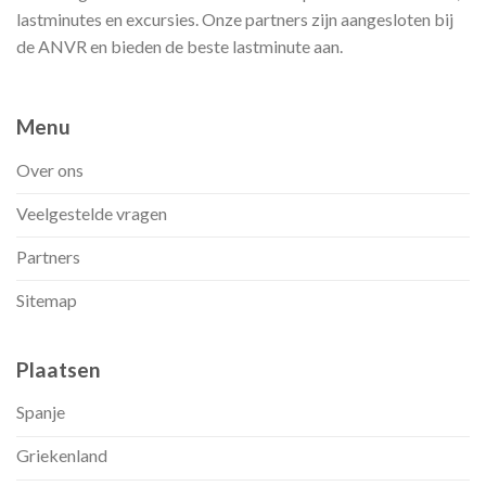
lastminutes en excursies. Onze partners zijn aangesloten bij
de ANVR en bieden de beste lastminute aan.
Menu
Over ons
Veelgestelde vragen
Partners
Sitemap
Plaatsen
Spanje
Griekenland