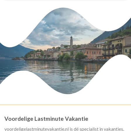
Voordelige Lastminute Vakantie
voordeligelastminutevakantie.nl is dé specialist in vakanties,