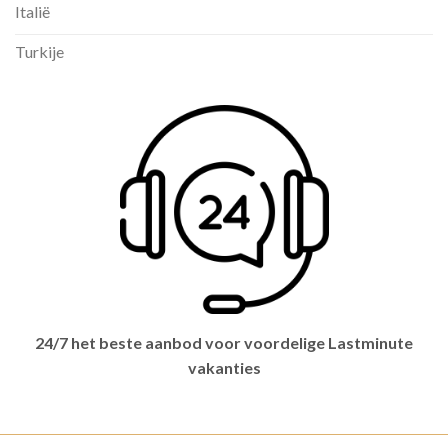
Italië
Turkije
24/7 het beste aanbod voor voordelige Lastminute
vakanties