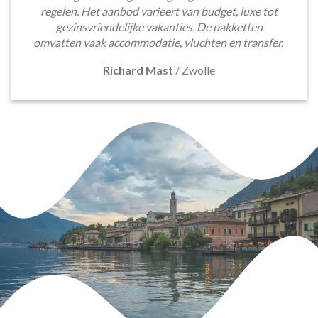
regelen. Het aanbod varieert van budget, luxe tot
gezinsvriendelijke vakanties. De pakketten
omvatten vaak accommodatie, vluchten en transfer.
Richard Mast
/
Zwolle