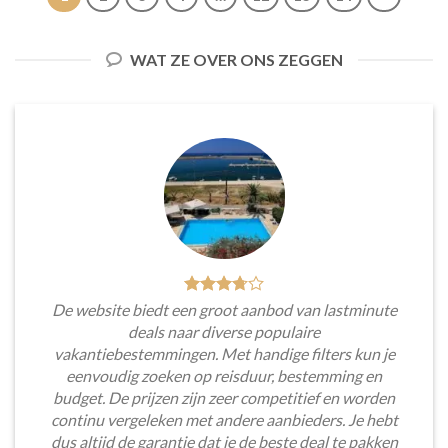
WAT ZE OVER ONS ZEGGEN
De website biedt een groot aanbod van lastminute
deals naar diverse populaire
vakantiebestemmingen. Met handige filters kun je
eenvoudig zoeken op reisduur, bestemming en
budget. De prijzen zijn zeer competitief en worden
continu vergeleken met andere aanbieders. Je hebt
dus altijd de garantie dat je de beste deal te pakken