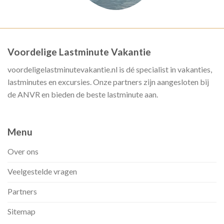
Voordelige Lastminute Vakantie
voordeligelastminutevakantie.nl is dé specialist in vakanties,
lastminutes en excursies. Onze partners zijn aangesloten bij
de ANVR en bieden de beste lastminute aan.
Menu
Over ons
Veelgestelde vragen
Partners
Sitemap