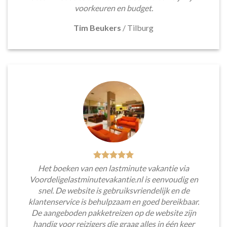
voorkeuren en budget.
Tim Beukers
/
Tilburg
Het boeken van een lastminute vakantie via
Voordeligelastminutevakantie.nl is eenvoudig en
snel. De website is gebruiksvriendelijk en de
klantenservice is behulpzaam en goed bereikbaar.
De aangeboden pakketreizen op de website zijn
handig voor reizigers die graag alles in één keer