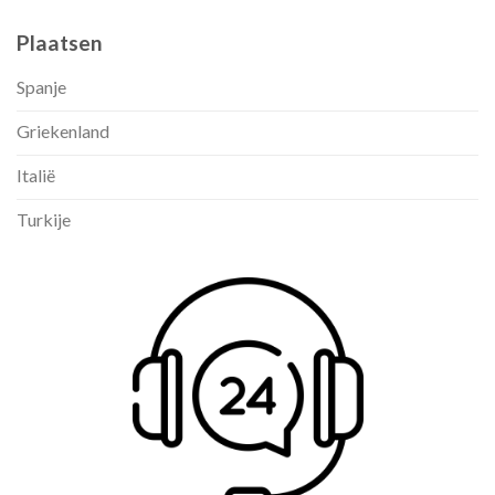
Plaatsen
Spanje
Griekenland
Italië
Turkije