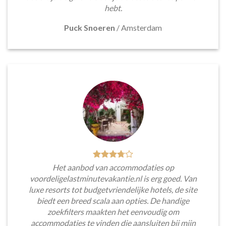
hebt.
Puck Snoeren
/
Amsterdam
Het aanbod van accommodaties op
voordeligelastminutevakantie.nl is erg goed. Van
luxe resorts tot budgetvriendelijke hotels, de site
biedt een breed scala aan opties. De handige
zoekfilters maakten het eenvoudig om
accommodaties te vinden die aansluiten bij mijn