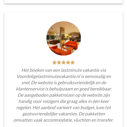
Het boeken van een lastminute vakantie via
Voordeligelastminutevakantie.nl is eenvoudig en
snel. De website is gebruiksvriendelijk en de
klantenservice is behulpzaam en goed bereikbaar.
De aangeboden pakketreizen op de website zijn
handig voor reizigers die graag alles in één keer
regelen. Het aanbod varieert van budget, luxe tot
gezinsvriendelijke vakanties. De pakketten
omvatten vaak accommodatie, vluchten en transfer.