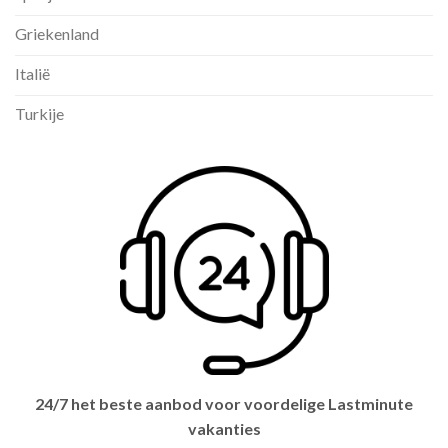
Griekenland
Italië
Turkije
24/7 het beste aanbod voor voordelige Lastminute
vakanties