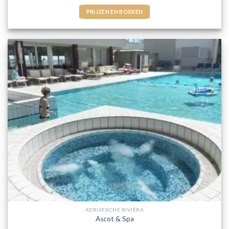
PRIJZEN EN BOEKEN
ADRIATISCHE RIVIÈRA
Ascot & Spa