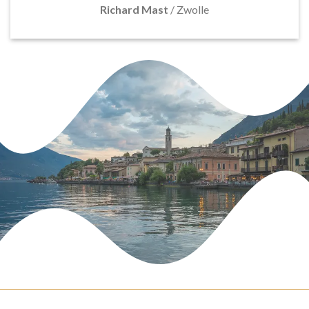
Richard Mast
/
Zwolle