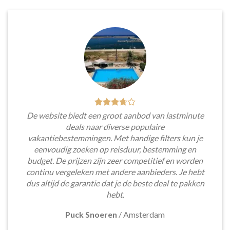
De website biedt een groot aanbod van lastminute
deals naar diverse populaire
vakantiebestemmingen. Met handige filters kun je
eenvoudig zoeken op reisduur, bestemming en
budget. De prijzen zijn zeer competitief en worden
continu vergeleken met andere aanbieders. Je hebt
dus altijd de garantie dat je de beste deal te pakken
hebt.
Puck Snoeren
/
Amsterdam