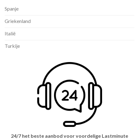
Spanje
Griekenland
Italië
Turkije
24/7 het beste aanbod voor voordelige Lastminute