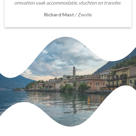
omvatten vaak accommodatie, vluchten en transfer.
Richard Mast
/
Zwolle