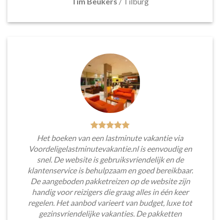
Tim Beukers
/
Tilburg
Het boeken van een lastminute vakantie via
Voordeligelastminutevakantie.nl is eenvoudig en
snel. De website is gebruiksvriendelijk en de
klantenservice is behulpzaam en goed bereikbaar.
De aangeboden pakketreizen op de website zijn
handig voor reizigers die graag alles in één keer
regelen. Het aanbod varieert van budget, luxe tot
gezinsvriendelijke vakanties. De pakketten