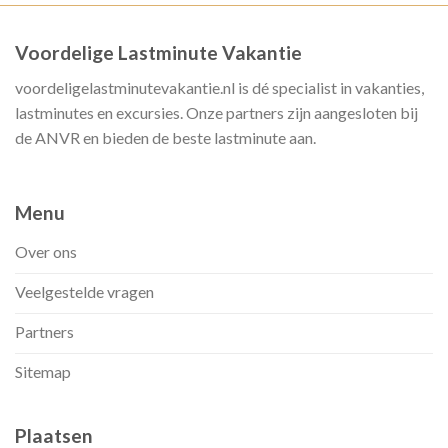
Voordelige Lastminute Vakantie
voordeligelastminutevakantie.nl is dé specialist in vakanties,
lastminutes en excursies. Onze partners zijn aangesloten bij
de ANVR en bieden de beste lastminute aan.
Menu
Over ons
Veelgestelde vragen
Partners
Sitemap
Plaatsen