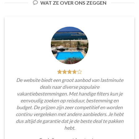
WAT ZE OVER ONS ZEGGEN
De website biedt een groot aanbod van lastminute
deals naar diverse populaire
vakantiebestemmingen. Met handige filters kun je
eenvoudig zoeken op reisduur, bestemming en
budget. De prijzen zijn zeer competitief en worden
continu vergeleken met andere aanbieders. Je hebt
dus altijd de garantie dat je de beste deal te pakken
hebt.